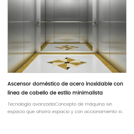
Ascensor doméstico de acero inoxidable con
línea de cabello de estilo minimalista
Tecnología avanzadaConcepto de máquina sin
espacio que ahorra espacio y con accionamiento sin
manten...