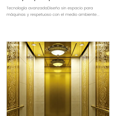
Tecnología avanzadaDiseño sin espacio para
máquinas y respetuoso con el medio ambiente.
Gabinete de ...