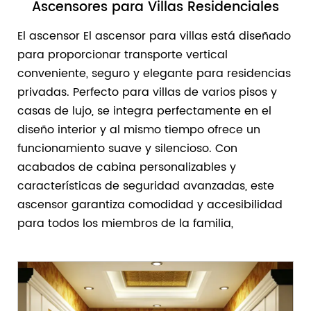
Ascensores para Villas Residenciales
El ascensor El ascensor para villas está diseñado
para proporcionar transporte vertical
conveniente, seguro y elegante para residencias
privadas. Perfecto para villas de varios pisos y
casas de lujo, se integra perfectamente en el
diseño interior y al mismo tiempo ofrece un
funcionamiento suave y silencioso. Con
acabados de cabina personalizables y
características de seguridad avanzadas, este
ascensor garantiza comodidad y accesibilidad
para todos los miembros de la familia,
combinando elegancia, funcionalidad e
ingeniería moderna en una sola solución.