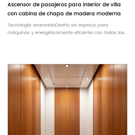
Ascensor de pasajeros para interior de villa
con cabina de chapa de madera moderna
Tecnología avanzadaDiseño sin espacio para
máquinas y energéticamente eficiente con todas las
caract...