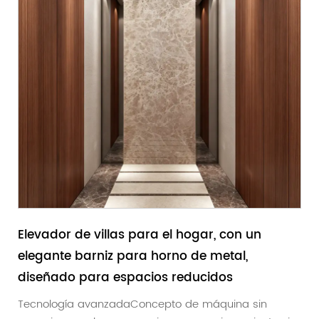
Elevador de villas para el hogar, con un
elegante barniz para horno de metal,
diseñado para espacios reducidos
Tecnología avanzadaConcepto de máquina sin