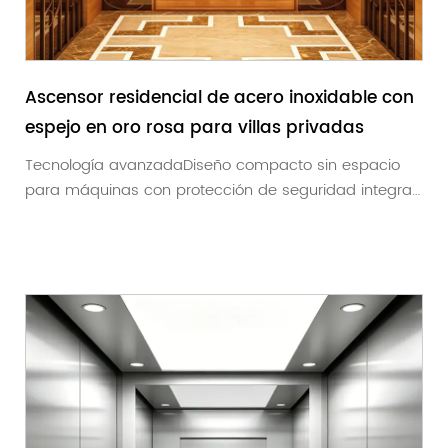
Ascensor residencial de acero inoxidable con
espejo en oro rosa para villas privadas
Tecnología avanzadaDiseño compacto sin espacio
para máquinas con protección de seguridad integral.
S...