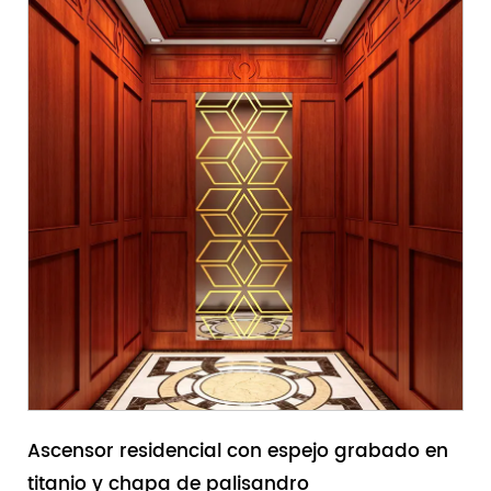
Ascensor residencial con espejo grabado en
titanio y chapa de palisandro