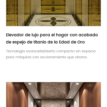
Elevador de lujo para el hogar con acabado
de espejo de titanio de la Edad de Oro
Tecnología avanzadaDiseño compacto sin espacio
para máquina con accionamiento que ahorra
energía. Co...