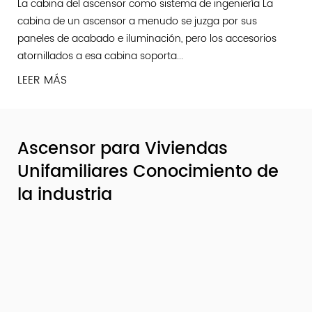
La cabina del ascensor como sistema de ingeniería La
cabina de un ascensor a menudo se juzga por sus
paneles de acabado e iluminación, pero los accesorios
atornillados a esa cabina soporta...
LEER MÁS
Ascensor para Viviendas
Unifamiliares Conocimiento de
la industria