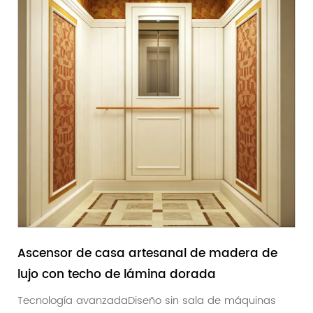
Ascensor de casa artesanal de madera de
lujo con techo de lámina dorada
Tecnología avanzadaDiseño sin sala de máquinas