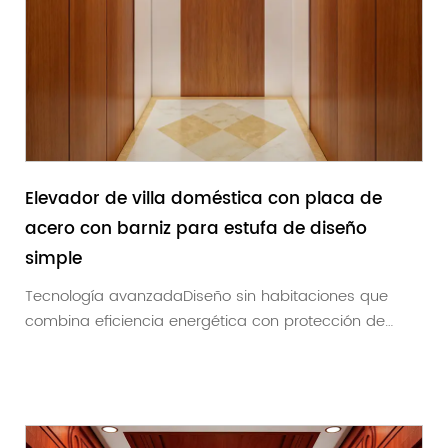
Elevador de villa doméstica con placa de
acero con barniz para estufa de diseño
simple
Tecnología avanzadaDiseño sin habitaciones que
combina eficiencia energética con protección de
segur...