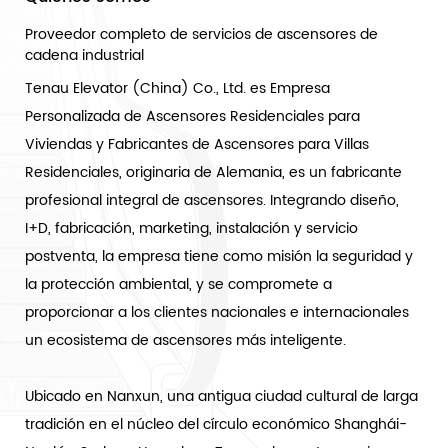
Proveedor completo de servicios de ascensores de
cadena industrial
Tenau Elevator (China) Co., Ltd. es
Empresa
Personalizada de Ascensores Residenciales para
Viviendas
y
Fabricantes de Ascensores para Villas
Residenciales
, originaria de Alemania, es un fabricante
profesional integral de ascensores. Integrando diseño,
I+D, fabricación, marketing, instalación y servicio
postventa, la empresa tiene como misión la seguridad y
la protección ambiental, y se compromete a
proporcionar a los clientes nacionales e internacionales
un ecosistema de ascensores más inteligente.
Ubicado en Nanxun, una antigua ciudad cultural de larga
tradición en el núcleo del círculo económico Shanghái-