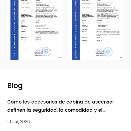
Blog
Cómo los accesorios de cabina de ascensor
definen la seguridad, la comodidad y el
rendimiento a largo plazo
10 Jul, 2026