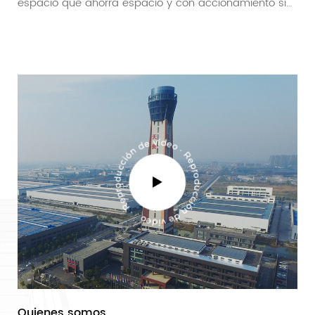
espacio que ahorra espacio y con accionamiento sin
manten...
Quienes somos