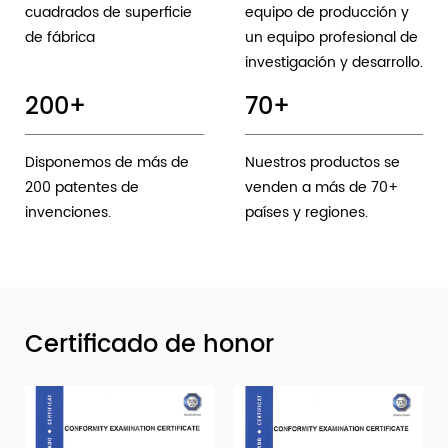
cuadrados de superficie
equipo de producción y
de fábrica
un equipo profesional de
investigación y desarrollo.
200
+
70
+
Disponemos de más de
Nuestros productos se
200 patentes de
venden a más de 70+
invenciones.
países y regiones.
Certificado de honor