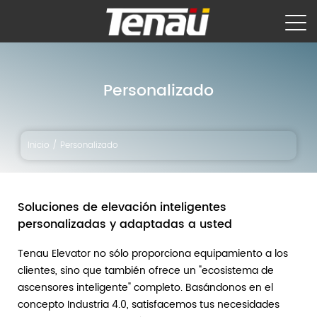
Personalizado
Inicio
/
Personalizado
Soluciones de elevación inteligentes
personalizadas y adaptadas a usted
Tenau Elevator no sólo proporciona equipamiento a los
clientes, sino que también ofrece un "ecosistema de
ascensores inteligente" completo. Basándonos en el
concepto Industria 4.0, satisfacemos tus necesidades