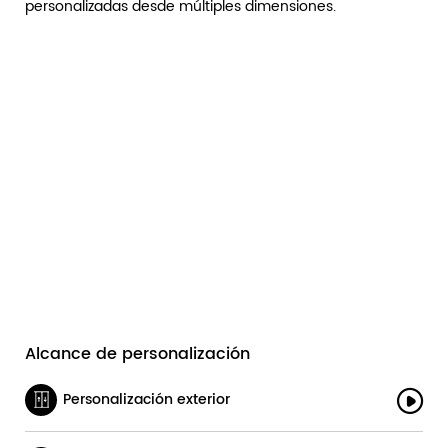
personalizadas desde múltiples dimensiones.
Alcance de personalización
Personalización exterior