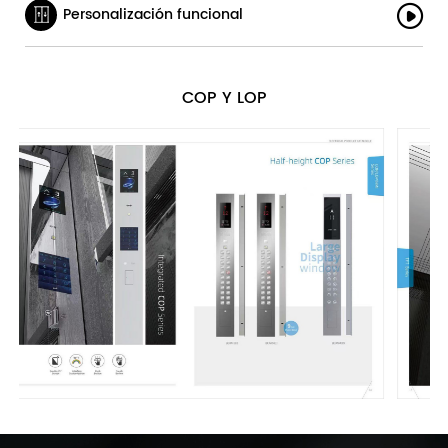
Personalización funcional
COP Y LOP