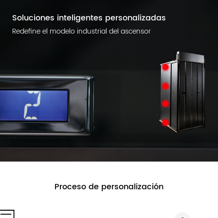
Soluciones inteligentes personalizadas
Redefine el modelo industrial del ascensor
Proceso de personalización