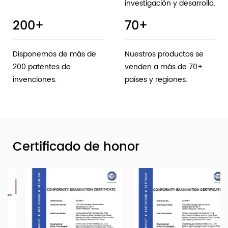
investigación y desarrollo.
200
+
70
+
Disponemos de más de
Nuestros productos se
200 patentes de
venden a más de 70+
invenciones.
países y regiones.
Certificado de honor