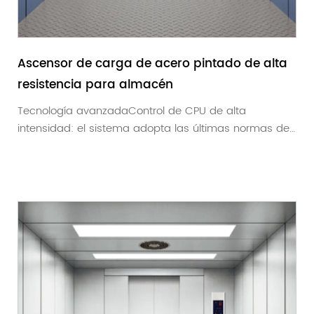
Ascensor de carga de acero pintado de alta
resistencia para almacén
Tecnología avanzadaControl de CPU de alta
intensidad: el sistema adopta las últimas normas de
fabric...