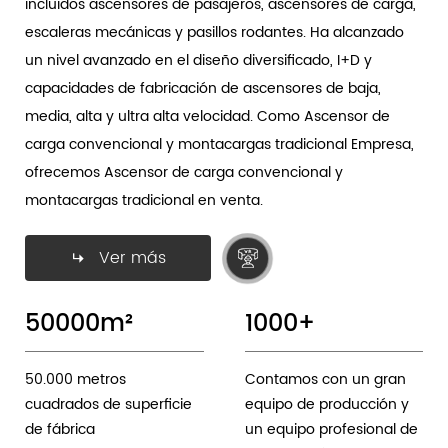
incluidos ascensores de pasajeros, ascensores de carga,
escaleras mecánicas y pasillos rodantes. Ha alcanzado
un nivel avanzado en el diseño diversificado, I+D y
capacidades de fabricación de ascensores de baja,
media, alta y ultra alta velocidad. Como
Ascensor de
carga convencional y montacargas tradicional Empresa
,
ofrecemos Ascensor de carga convencional y
montacargas tradicional en venta.
Ver más
50000
m²
1000
+
50.000 metros
Contamos con un gran
cuadrados de superficie
equipo de producción y
de fábrica
un equipo profesional de