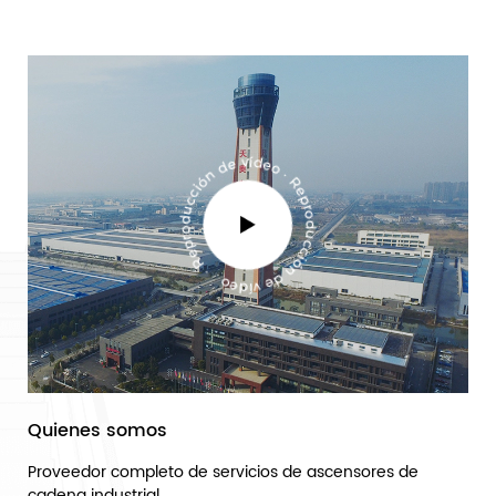
Quienes somos
Proveedor completo de servicios de ascensores de
cadena industrial