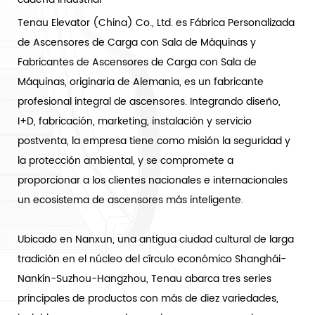
Tenau Elevator (China) Co., Ltd. es
Fábrica Personalizada
de Ascensores de Carga con Sala de Máquinas
y
Fabricantes de Ascensores de Carga con Sala de
Máquinas
, originaria de Alemania, es un fabricante
profesional integral de ascensores. Integrando diseño,
I+D, fabricación, marketing, instalación y servicio
postventa, la empresa tiene como misión la seguridad y
la protección ambiental, y se compromete a
proporcionar a los clientes nacionales e internacionales
un ecosistema de ascensores más inteligente.
Ubicado en Nanxun, una antigua ciudad cultural de larga
tradición en el núcleo del círculo económico Shanghái-
Nankín-Suzhou-Hangzhou, Tenau abarca tres series
principales de productos con más de diez variedades,