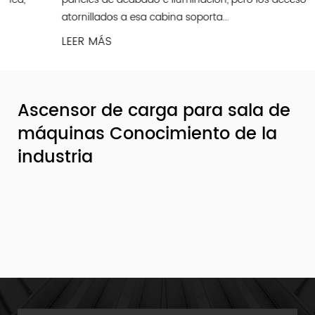
atornillados a esa cabina soporta...
LEER MÁS
Ascensor de carga para sala de
máquinas Conocimiento de la
industria