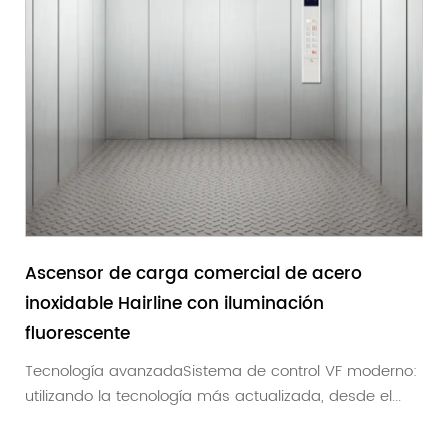
Ascensor de carga comercial de acero
inoxidable Hairline con iluminación
fluorescente
Tecnología avanzadaSistema de control VF moderno:
utilizando la tecnología más actualizada, desde el...