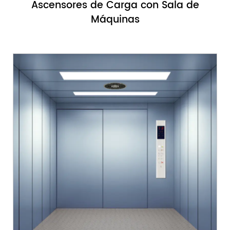
Ascensores de Carga con Sala de
Máquinas