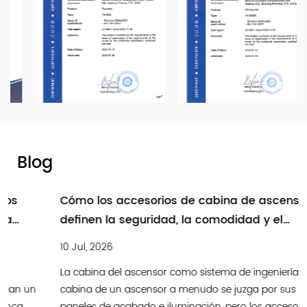
Blog
Cómo los accesorios de cabina de ascensor
definen la seguridad, la comodidad y el
rendimiento a largo plazo
10 Jul, 2026
La cabina del ascensor como sistema de ingeniería La
cabina de un ascensor a menudo se juzga por sus
paneles de acabado e iluminación, pero los accesorios