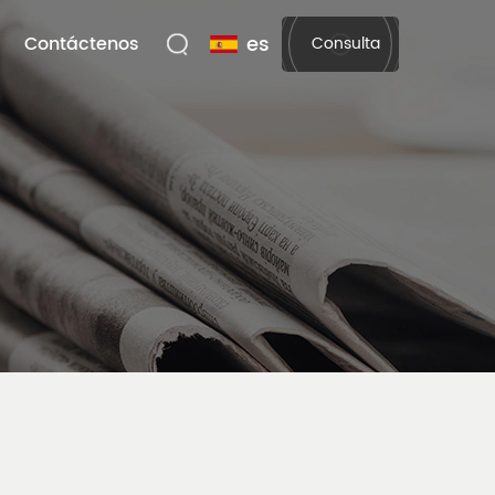
es
Contáctenos
Consulta