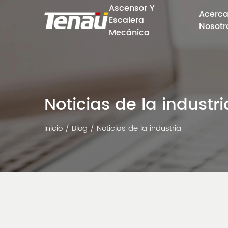
Ascensor Y
Acerca
Escalera
Nosotr
Mecánica
Noticias de la industri
Inicio
/
Blog
/
Noticias de la industria