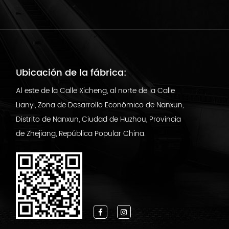
Ubicación de la fábrica:
Al este de la Calle Xicheng, al norte de la Calle
Lianyi, Zona de Desarrollo Económico de Nanxun,
Distrito de Nanxun, Ciudad de Huzhou, Provincia
de Zhejiang, República Popular China.