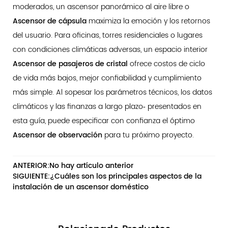
moderados, un ascensor panorámico al aire libre o
Ascensor de cápsula
maximiza la emoción y los retornos
del usuario. Para oficinas, torres residenciales o lugares
con condiciones climáticas adversas, un espacio interior
Ascensor de pasajeros de cristal
ofrece costos de ciclo
de vida más bajos, mejor confiabilidad y cumplimiento
más simple. Al sopesar los parámetros técnicos, los datos
climáticos y las finanzas a largo plazo‑ presentados en
esta guía, puede especificar con confianza el óptimo
Ascensor de observación
para tu próximo proyecto.
ANTERIOR:No hay artículo anterior
SIGUIENTE:¿Cuáles son los principales aspectos de la
instalación de un ascensor doméstico