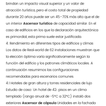
brindan un impacto visual superior y un valor de
atracción turística, pero el costo total de propiedad
durante 20 años puede ser un 45–70% más alto que el de
un interior
Ascensor turístico
de capacidad similar. En el
caso de edificios en los que la declaración arquitectónica
es primordial, esta prima suele estar justificada.
4. Rendimiento en diferentes tipos de edificios y climas
Los datos de Real‑world de 62 instalaciones muestran que
la elección óptima varía significativamente según la
función del edificio y los patrones climáticos locales. A
continuación resumimos las configuraciones
recomendadas para escenarios comunes.
4.1 Hoteles de gran altura y torres residenciales de lujo
Estudio de caso: Un hotel de 42‑ pisos en un clima
templado (rango anual de -5°C a 32°C) instaló dos
exteriores
Ascensor de cápsula
Unidades en la fachada