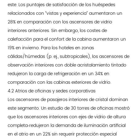
este. Los puntajes de satisfacción de los huéspedes
relacionados con “vistas y experiencia” aumentaron un
28% en comparación con los ascensores de vidrio
interiores anteriores. Sin embargo, los costes de
calefacción para el confort de la cabina aumentaron un
19% en invierno. Para los hoteles en zonas
cálidas/húmedas (p. ej., subtropicales), los ascensores de
observación interiores con doble acristalamiento tintado
redujeron la carga de refrigeración en un 34% en
comparación con las cabinas exteriores de vidrio.
4.2 Atrios de oficinas y sedes corporativas
Los ascensores de pasajeros interiores de cristal dominan
este segmento. Un estudio de 30 torres de oficinas mostró
que los ascensores interiores con ejes de vidrio de altura
completa‑redujeron la demanda de iluminación artificial
en el atrio en un 22% sin requerir protección especial