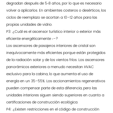
degradan después de 5‑8 años, por lo que es necesario
volver a aplicarlos. En ambientes costeros o desérticos, los
ciclos de reemplazo se acortan a 10–12 años para las
propias unidades de vidrio.
P3: ¿Cuál es el ascensor turístico interior o exterior más
eficiente energéticamente ‑–?
Los ascensores de pasajeros interiores de cristal son
inequívocamente más eficientes porque están protegidos
de la radiación solar y de los vientos fríos. Los ascensores
panorámicos exteriores a menudo necesitan HVAC
exclusivo para la cabina, lo que aumenta el uso de
energía en un 35–55%. Los accionamientos regenerativos
pueden compensar parte de esta diferencia, pero las
unidades interiores siguen siendo superiores en cuanto a
certificaciones de construcción ecológica.
P4: ¿Existen restricciones en el código de construcción