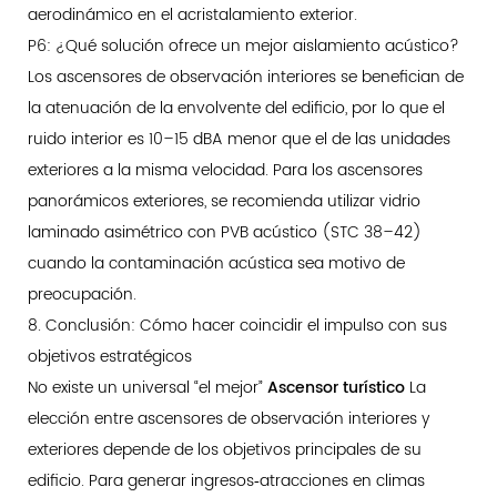
aerodinámico en el acristalamiento exterior.
P6: ¿Qué solución ofrece un mejor aislamiento acústico?
Los ascensores de observación interiores se benefician de
la atenuación de la envolvente del edificio, por lo que el
ruido interior es 10–15 dBA menor que el de las unidades
exteriores a la misma velocidad. Para los ascensores
panorámicos exteriores, se recomienda utilizar vidrio
laminado asimétrico con PVB acústico (STC 38–42)
cuando la contaminación acústica sea motivo de
preocupación.
8. Conclusión: Cómo hacer coincidir el impulso con sus
objetivos estratégicos
No existe un universal “el mejor”
Ascensor turístico
La
elección entre ascensores de observación interiores y
exteriores depende de los objetivos principales de su
edificio. Para generar ingresos‑atracciones en climas