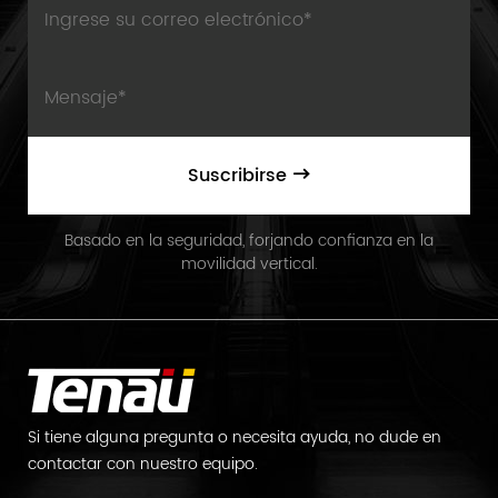
Suscribirse
Basado en la seguridad, forjando confianza en la
movilidad vertical.
Si tiene alguna pregunta o necesita ayuda, no dude en
contactar con nuestro equipo.