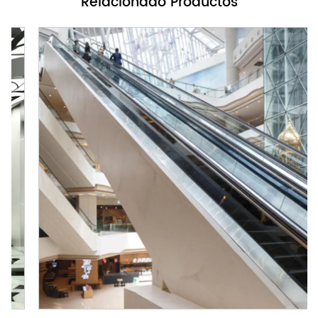
Relacionado
Productos