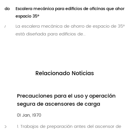
o
Escalera mecánica para edificios de oficinas que ahorra
espacio 35°
La escalera mecánica de ahorro de espacio de 35°
está diseñada para edificios de...
Relacionado
Noticias
Precauciones para el uso y operación
segura de ascensores de carga
01 Jan, 1970
1. Trabajos de preparación antes del ascensor de