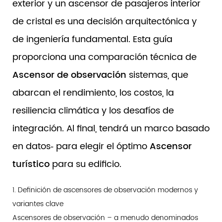
exterior y un ascensor de pasajeros interior
de cristal es una decisión arquitectónica y
de ingeniería fundamental. Esta guía
proporciona una comparación técnica de
Ascensor de observación
sistemas, que
abarcan el rendimiento, los costos, la
resiliencia climática y los desafíos de
integración. Al final, tendrá un marco basado
en datos‑ para elegir el óptimo
Ascensor
turístico
para su edificio.
1. Definición de ascensores de observación modernos y
variantes clave
Ascensores de observación – a menudo denominados