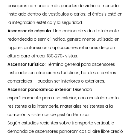
pasajeros con una o más paredes de vidrio, a menudo
instalado dentro de vestíbulos o atrios; el énfasis está en
la integración estética y la seguridad.
Ascensor de cápsula
: Una cabina de vidrio totalmente
redondeada o semicilíndrica, generalmente utilizada en
lugares pintorescos o aplicaciones exteriores de gran
altura para ofrecer 180‑270‑ vistas.
Ascensor turístico
: Término general para ascensores
instalados en atracciones turísticas, hoteles o centros
comerciales – pueden ser interiores o exteriores.
Ascensor panorámico exterior
: Diseñado
específicamente para uso exterior, con acristalamiento
resistente a la intemperie, materiales resistentes a la
corrosión‑y sistemas de gestión térmica.
Según estudios recientes sobre transporte vertical, la
demanda de ascensores panorámicos al aire libre creció