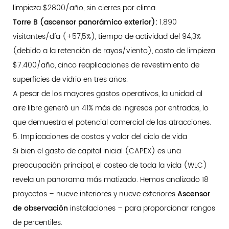
limpieza $2800/año, sin cierres por clima.
Torre B (ascensor panorámico exterior):
1.890
visitantes/día (+57,5%), tiempo de actividad del 94,3%
(debido a la retención de rayos/viento), costo de limpieza
$7.400/año, cinco reaplicaciones de revestimiento de
superficies de vidrio en tres años.
A pesar de los mayores gastos operativos, la unidad al
aire libre generó un 41% más de ingresos por entradas, lo
que demuestra el potencial comercial de las atracciones.
5. Implicaciones de costos y valor del ciclo de vida
Si bien el gasto de capital inicial (CAPEX) es una
preocupación principal, el costeo de toda la vida (WLC)
revela un panorama más matizado. Hemos analizado 18
proyectos – nueve interiores y nueve exteriores
Ascensor
de observación
instalaciones – para proporcionar rangos
de percentiles.