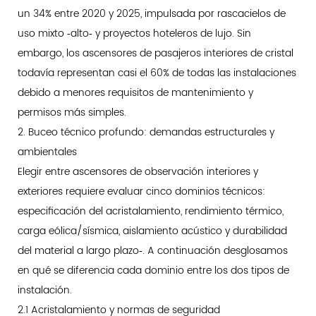
un 34% entre 2020 y 2025, impulsada por rascacielos de
uso mixto ‑alto‑ y proyectos hoteleros de lujo. Sin
embargo, los ascensores de pasajeros interiores de cristal
todavía representan casi el 60% de todas las instalaciones
debido a menores requisitos de mantenimiento y
permisos más simples.
2. Buceo técnico profundo: demandas estructurales y
ambientales
Elegir entre ascensores de observación interiores y
exteriores requiere evaluar cinco dominios técnicos:
especificación del acristalamiento, rendimiento térmico,
carga eólica/sísmica, aislamiento acústico y durabilidad
del material a largo plazo‑. A continuación desglosamos
en qué se diferencia cada dominio entre los dos tipos de
instalación.
2.1 Acristalamiento y normas de seguridad