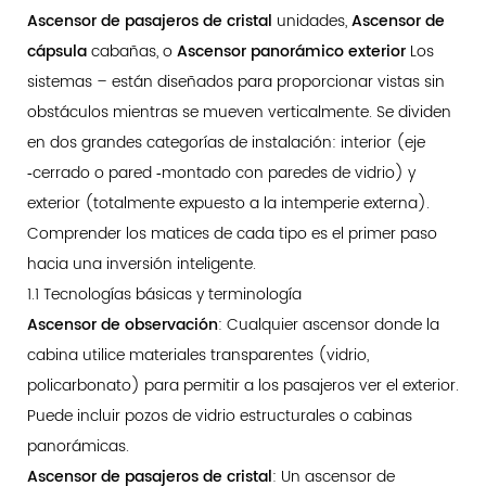
Ascensor de pasajeros de cristal
unidades,
Ascensor de
cápsula
cabañas, o
Ascensor panorámico exterior
Los
sistemas – están diseñados para proporcionar vistas sin
obstáculos mientras se mueven verticalmente. Se dividen
en dos grandes categorías de instalación: interior (eje
‑cerrado o pared ‑montado con paredes de vidrio) y
exterior (totalmente expuesto a la intemperie externa).
Comprender los matices de cada tipo es el primer paso
hacia una inversión inteligente.
1.1 Tecnologías básicas y terminología
Ascensor de observación
: Cualquier ascensor donde la
cabina utilice materiales transparentes (vidrio,
policarbonato) para permitir a los pasajeros ver el exterior.
Puede incluir pozos de vidrio estructurales o cabinas
panorámicas.
Ascensor de pasajeros de cristal
: Un ascensor de