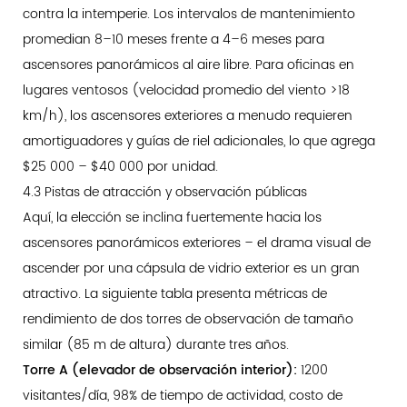
contra la intemperie. Los intervalos de mantenimiento
promedian 8–10 meses frente a 4–6 meses para
ascensores panorámicos al aire libre. Para oficinas en
lugares ventosos (velocidad promedio del viento >18
km/h), los ascensores exteriores a menudo requieren
amortiguadores y guías de riel adicionales, lo que agrega
$25 000 – $40 000 por unidad.
4.3 Pistas de atracción y observación públicas
Aquí, la elección se inclina fuertemente hacia los
ascensores panorámicos exteriores – el drama visual de
ascender por una cápsula de vidrio exterior es un gran
atractivo. La siguiente tabla presenta métricas de
rendimiento de dos torres de observación de tamaño
similar (85 m de altura) durante tres años.
Torre A (elevador de observación interior):
1200
visitantes/día, 98% de tiempo de actividad, costo de